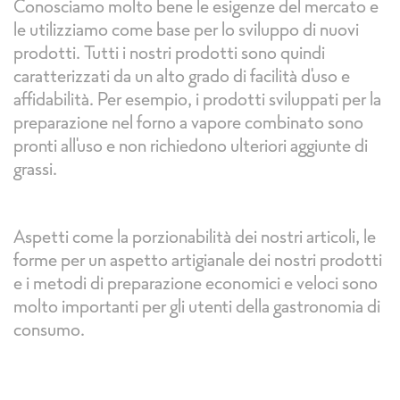
Conosciamo molto bene le esigenze del mercato e
le utilizziamo come base per lo sviluppo di nuovi
prodotti. Tutti i nostri prodotti sono quindi
caratterizzati da un alto grado di facilità d'uso e
affidabilità. Per esempio, i prodotti sviluppati per la
preparazione nel forno a vapore combinato sono
pronti all'uso e non richiedono ulteriori aggiunte di
grassi.
Aspetti come la porzionabilità dei nostri articoli, le
forme per un aspetto artigianale dei nostri prodotti
e i metodi di preparazione economici e veloci sono
molto importanti per gli utenti della gastronomia di
consumo.