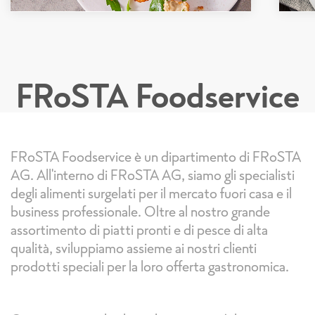
FRoSTA Foodservice
FRoSTA Foodservice è un dipartimento di FRoSTA
AG. All'interno di FRoSTA AG, siamo gli specialisti
degli alimenti surgelati per il mercato fuori casa e il
business professionale. Oltre al nostro grande
assortimento di piatti pronti e di pesce di alta
qualità, sviluppiamo assieme ai nostri clienti
prodotti speciali per la loro offerta gastronomica.