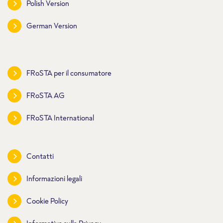
Polish Version
German Version
FRoSTA per il consumatore
FRoSTA AG
FRoSTA International
Contatti
Informazioni legali
Cookie Policy