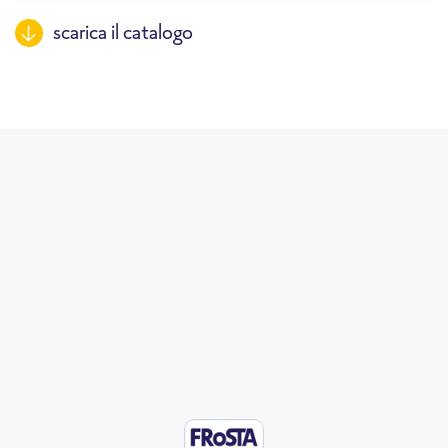
scarica il catalogo