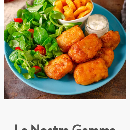
La Nostra Gamma