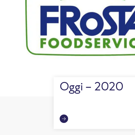
Oggi - 2020